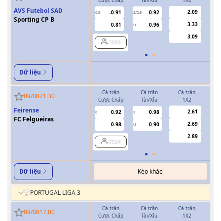
AVS Futebol SAD
2.09
-0.91
0.92
0.5
2/2.5
0/0.5
Sporting CP B
3.33
0.81
0.96
U
3.09
2099
Dữ liệu
Cả trận
Cả trận
Cả trận
H
09/08
21:30
Cược Chấp
Tài/Xỉu
1X2
Cượ
Feirense
2.61
0.92
0.98
0
2
FC Felgueiras
2.69
0.98
0.90
U
2.89
2024
Kèo khác
Dữ liệu
PORTUGAL LIGA 3
Cả trận
Cả trận
Cả trận
H
09/08
17:00
Cược Chấp
Tài/Xỉu
1X2
Cượ