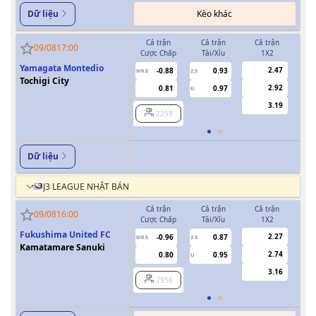
Kèo khác
Dữ liệu
Cả trận
Cả trận
Cả trận
H
09/08
17:00
Cược Chấp
Tài/Xỉu
1X2
Cượ
Yamagata Montedio
2.47
-0.88
0.93
0/0.5
2.5
0
Tochigi City
2.92
0.81
0.97
U
3.19
2259
Dữ liệu
J3 LEAGUE NHẬT BẢN
Cả trận
Cả trận
Cả trận
H
09/08
16:00
Cược Chấp
Tài/Xỉu
1X2
Cượ
Fukushima United FC
2.27
-0.96
0.87
0/0.5
2.5
Kamatamare Sanuki
2.74
0.80
0.95
U
3.16
2956