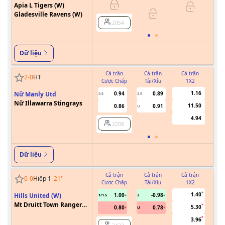
Apia L Tigers (W)
Gladesville Ravens (W)
2054
Dữ liệu
Cả trận
Cả trận
Cả trận
2
-
0
HT
Cược Chấp
Tài/Xỉu
1X2
Cư
1.16
Nữ Manly Utd
0.94
0.89
0.5
2.5
Nữ Illawarra Stingrays
11.50
0.86
0.91
U
4.94
2208
Dữ liệu
Cả trận
Cả trận
Cả trận
0
-
0
Hiệp 1
21
'
Cược Chấp
Tài/Xỉu
1X2
Cư
1.40
Hills United (W)
1.00
-0.98
1/1.5
3
0.5
Mt Druitt Town Rangers
5.30
0.80
0.78
U
FC (W)
3.96