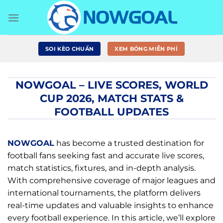
Bỏ
qua
nội
dung
SOI KÈO CHUẨN
XEM BÓNG MIỄN PHÍ
NOWGOAL – LIVE SCORES, WORLD
CUP 2026, MATCH STATS &
FOOTBALL UPDATES
NOWGOAL
has become a trusted destination for
football fans seeking fast and accurate live scores,
match statistics, fixtures, and in-depth analysis.
With comprehensive coverage of major leagues and
international tournaments, the platform delivers
real-time updates and valuable insights to enhance
every football experience. In this article, we’ll explore