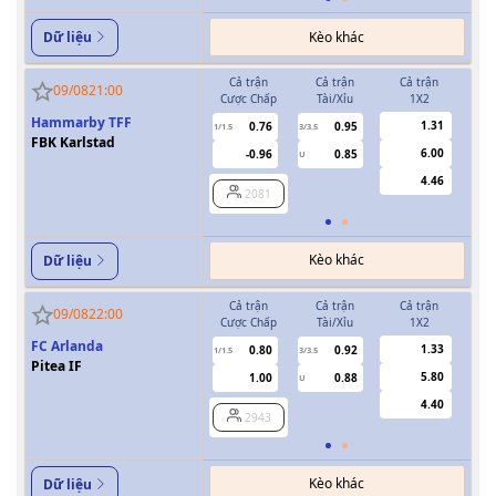
Kèo khác
Dữ liệu
Cả trận
Cả trận
Cả trận
H
09/08
21:00
Cược Chấp
Tài/Xỉu
1X2
Cượ
Hammarby TFF
1.31
0.76
0.95
1/1.5
3/3.5
FBK Karlstad
6.00
-0.96
0.85
U
4.46
2081
Kèo khác
Dữ liệu
Cả trận
Cả trận
Cả trận
H
09/08
22:00
Cược Chấp
Tài/Xỉu
1X2
Cượ
FC Arlanda
1.33
0.80
0.92
1/1.5
3/3.5
0.5
Pitea IF
5.80
1.00
0.88
U
4.40
2943
Kèo khác
Dữ liệu