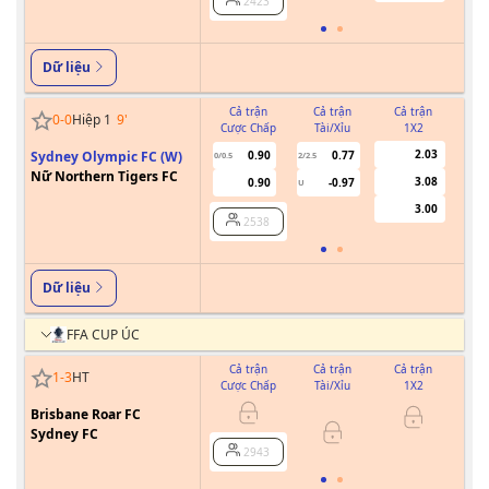
2423
Dữ liệu
Cả trận
Cả trận
Cả trận
0
-
0
Hiệp 1
9
'
Cược Chấp
Tài/Xỉu
1X2
Cư
2.03
Sydney Olympic FC (W)
0.90
0.77
0/0.5
2/2.5
Nữ Northern Tigers FC
3.08
0.90
-0.97
U
3.00
2538
Dữ liệu
FFA CUP ÚC
Cả trận
Cả trận
Cả trận
1
-
3
HT
Cược Chấp
Tài/Xỉu
1X2
Cư
Brisbane Roar FC
Sydney FC
2943