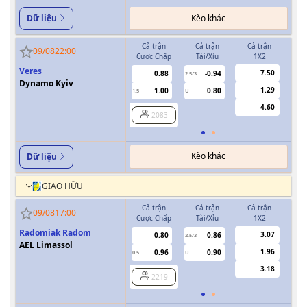
Kèo khác
Dữ liệu
Cả trận
Cả trận
Cả trận
H
09/08
22:00
Cược Chấp
Tài/Xỉu
1X2
Cượ
Veres
7.50
0.88
-0.94
2.5/3
Dynamo Kyiv
1.29
1.00
0.80
1.5
U
0.5
4.60
2083
Kèo khác
Dữ liệu
GIAO HỮU
Cả trận
Cả trận
Cả trận
H
09/08
17:00
Cược Chấp
Tài/Xỉu
1X2
Cượ
Radomiak Radom
3.07
0.80
0.86
2.5/3
AEL Limassol
1.96
0.96
0.90
0.5
U
0/0.5
3.18
2219