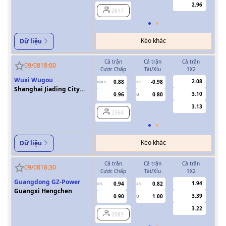
2.96
2617
Kèo khác
Dữ liệu
Cả trận
Cả trận
Cả trận
H
09/08
18:00
Cược Chấp
Tài/Xỉu
1X2
Cượ
Wuxi Wugou
2.08
0.88
-0.98
0/0.5
2.5
Shanghai Jiading City
3.10
0.96
0.80
U
Fight Fat
3.13
2564
Kèo khác
Dữ liệu
Cả trận
Cả trận
Cả trận
H
09/08
18:30
Cược Chấp
Tài/Xỉu
1X2
Cượ
Guangdong GZ-Power
1.94
0.94
0.82
0.5
2.5
0/0.5
Guangxi Hengchen
3.39
0.90
1.00
U
3.22
2083