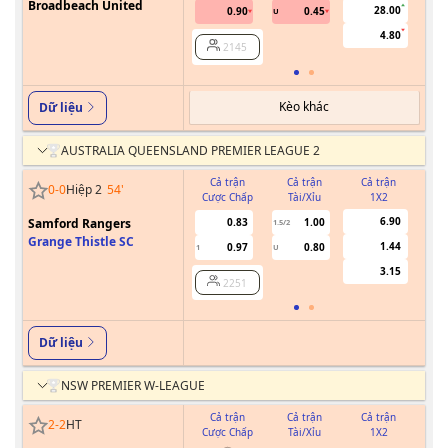
Wanderers FC
Broadbeach United
28.00
0.90
0.45
U
4.80
2145
Kèo khác
Dữ liệu
AUSTRALIA QUEENSLAND PREMIER LEAGUE 2
Cả trận
Cả trận
Cả trận
0
-
0
Hiệp 2
54
'
Cược Chấp
Tài/Xỉu
1X2
Cư
6.90
Samford Rangers
0.83
1.00
1.5/2
Grange Thistle SC
1.44
0.97
0.80
1
U
3.15
2251
Dữ liệu
NSW PREMIER W-LEAGUE
Cả trận
Cả trận
Cả trận
2
-
2
HT
Cược Chấp
Tài/Xỉu
1X2
Cư