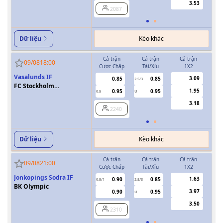
3.53
2087
Kèo khác
Dữ liệu
Cả trận
Cả trận
Cả trận
H
09/08
18:00
Cược Chấp
Tài/Xỉu
1X2
Cượ
Vasalunds IF
3.09
0.85
0.85
2.5/3
FC Stockholm
1.95
0.95
0.95
0.5
U
0/0.5
Internazionale
3.18
2240
Kèo khác
Dữ liệu
Cả trận
Cả trận
Cả trận
H
09/08
21:00
Cược Chấp
Tài/Xỉu
1X2
Cượ
Jonkopings Sodra IF
1.63
0.90
0.85
0.5/1
2.5/3
0/0.5
BK Olympic
3.97
0.90
0.95
U
3.50
2310