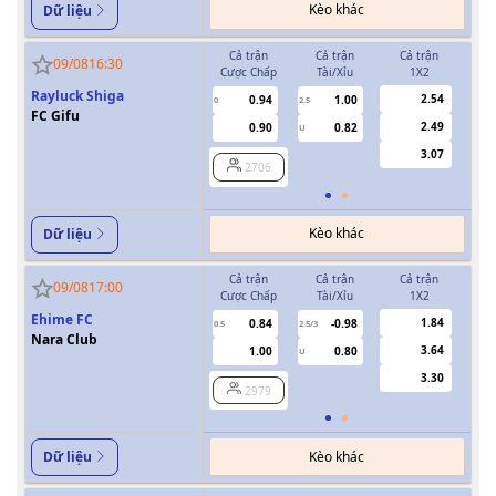
Kèo khác
Dữ liệu
Cả trận
Cả trận
Cả trận
H
09/08
16:30
Cược Chấp
Tài/Xỉu
1X2
Cượ
Rayluck Shiga
2.54
0.94
1.00
0
2.5
FC Gifu
2.49
0.90
0.82
U
3.07
2706
Kèo khác
Dữ liệu
Cả trận
Cả trận
Cả trận
H
09/08
17:00
Cược Chấp
Tài/Xỉu
1X2
Cượ
Ehime FC
1.84
0.84
-0.98
0.5
2.5/3
0/0.5
Nara Club
3.64
1.00
0.80
U
3.30
2979
Kèo khác
Dữ liệu