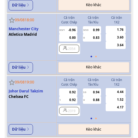
Kèo khác
Dữ liệu
Cả trận
Cả trận
Cả trận
H
09/08
18:00
Cược Chấp
Tài/Xỉu
1X2
Cượ
Manchester City
1.76
-0.96
0.99
0.5/1
3/3.5
0/0.5
Atletico Madrid
3.60
0.80
0.83
U
3.64
2054
Kèo khác
Dữ liệu
Cả trận
Cả trận
Cả trận
H
09/08
19:00
Cược Chấp
Tài/Xỉu
1X2
Cượ
Johor Darul Takzim
4.44
0.92
0.94
3.5
Chelsea FC
1.52
0.92
0.88
1
U
0.5
4.17
2319
Kèo khác
Dữ liệu